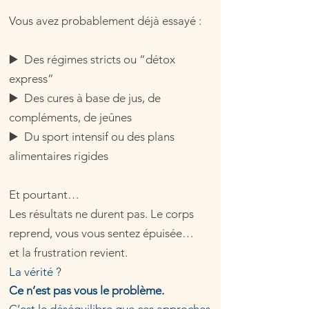
Vous avez probablement déjà essayé :
▶️ Des régimes stricts ou “détox
express”
▶️ Des cures à base de jus, de
compléments, de jeûnes
▶️ Du sport intensif ou des plans
alimentaires rigides
Et pourtant…
Les résultats ne durent pas. Le corps
reprend, vous vous sentez épuisée…
et la frustration revient.
La vérité ?
Ce n’est pas vous le problème.