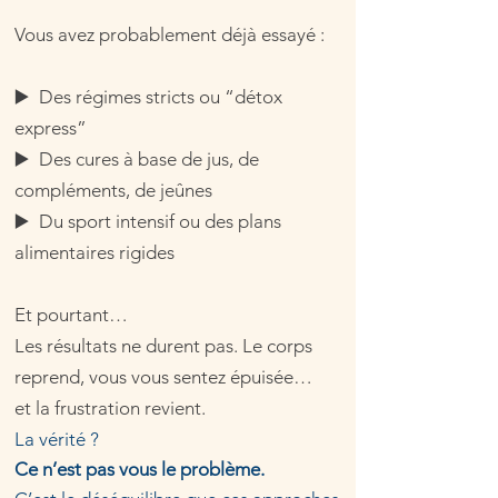
Vous avez probablement déjà essayé :
▶️ Des régimes stricts ou “détox
express”
▶️ Des cures à base de jus, de
compléments, de jeûnes
▶️ Du sport intensif ou des plans
alimentaires rigides
Et pourtant…
Les résultats ne durent pas. Le corps
reprend, vous vous sentez épuisée…
et la frustration revient.
La vérité ?
Ce n’est pas vous le problème.