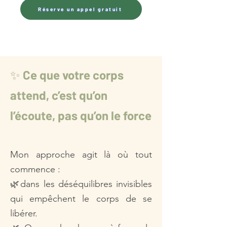
Réserve un appel gratuit
✨
Ce que votre corps
attend, c’est qu’on
l’écoute, pas qu’on le force
Mon approche agit là où tout
commence :
🌿dans les déséquilibres invisibles
qui empêchent le corps de se
libérer.