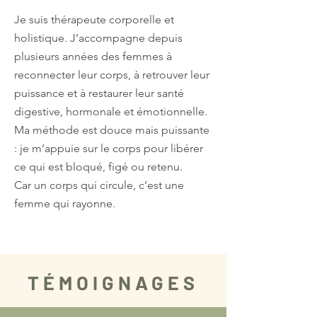
Je suis thérapeute corporelle et
holistique. J’accompagne depuis
plusieurs années des femmes à
reconnecter leur corps, à retrouver leur
puissance et à restaurer leur santé
digestive, hormonale et émotionnelle.
Ma méthode est douce mais puissante
: je m’appuie sur le corps pour libérer
ce qui est bloqué, figé ou retenu.
Car un corps qui circule, c’est une
femme qui rayonne.​​
TÉMOIGNAGES