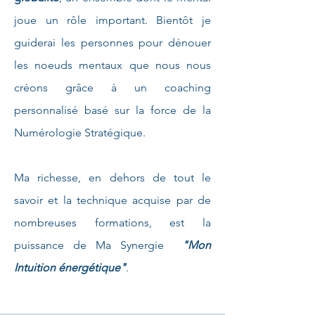
joue un rôle important. Bientôt je
guiderai les personnes pour dénouer
les noeuds mentaux que nous nous
créons grâce à un coaching
personnalisé basé sur la force de la
Numérologie Stratégique.
Ma richesse, en dehors de tout le
savoir et la technique acquise par de
nombreuses formations, est la
puissance de Ma Synergie
"Mon
Intuition énergétique"
.