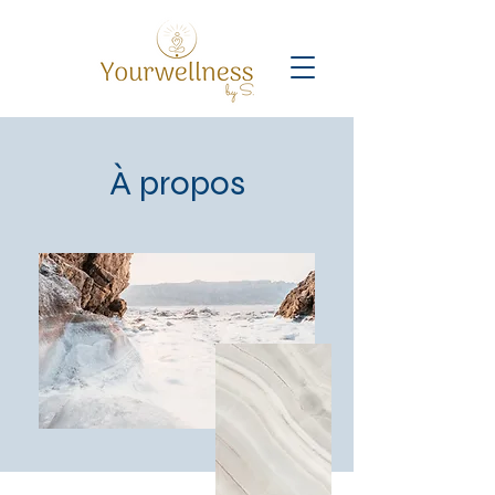
À propos