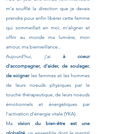
m'a soufflé la direction que je devais
prendre pour enfin libérer cette femme
qui sommeillait en moi, m'aligner et
offrir au monde ma lumière, mon
amour, ma bienveillance...
Aujourd'hui, j'ai
à coeur
d'accompagner, d'aider, de soulager,
de soigner
les femmes et les hommes
de leurs noeuds physiques par le
touché thérapeutique, de leurs noeuds
émotionnels et énergétiques par
l'activation d'énergie vitale (YKA).
Ma
vision du bien-être est une
globalité
, un ensemble dont le mental