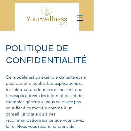
POLITIQUE DE
CONFIDENTIALITÉ
Ce modèle est un exemple de texte et ne
peut pas être publié. Les explications et
les informations fournies ici ne sont que
des explications, des informations et des
exemples généraux. Vous ne devez pas
vous fier à ce modèle comme à un
conseil juridique ou à des
recommandations sur ce que vous devez
faire. Nous vous recommandons de