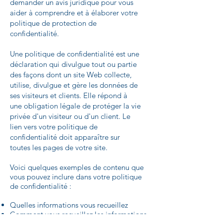
demander un avis juridique pour vous
aider à comprendre et à élaborer votre
politique de protection de
confidentialité.
Une politique de confidentialité est une
déclaration qui divulgue tout ou partie
des façons dont un site Web collecte,
utilise, divulgue et gère les données de
ses visiteurs et clients. Elle répond à
une obligation légale de protéger la vie
privée d'un visiteur ou d'un client. Le
lien vers votre politique de
confidentialité doit apparaître sur
toutes les pages de votre site.
Voici quelques exemples de contenu que
vous pouvez inclure dans votre politique
de confidentialité :
Quelles informations vous recueillez
Comment vous recueillez les informations