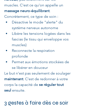
muscles. C'est ce qu'on appelle un 
massage neuro-équilibrant
.
Concrètement, ce type de soin :
Désactive le mode "alerte" du 
système nerveux autonome
Libère les tensions logées dans les 
fascias (le tissu qui enveloppe vos 
muscles)
Reconnecte la respiration 
profonde
Permet aux émotions stockées de 
se libérer en douceur
Le but n'est pas seulement de soulager 
maintenant
. C'est de redonner à votre 
corps la capacité de 
se réguler tout 
seul 
ensuite.
3 gestes à faire dès ce soir 