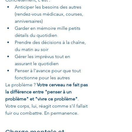
Anticiper les besoins des autres 
(rendez-vous médicaux, courses, 
anniversaires)
Garder en mémoire mille petits 
détails du quotidien
Prendre des décisions à la chaîne, 
du matin au soir
Gérer les imprévus tout en 
assurant le quotidien
Penser à l'avance pour que tout 
fonctionne pour les autres
Le problème ? 
Votre cerveau ne fait pas 
la différence entre "penser à un 
problème" et "vivre ce problème"
. 
Votre corps, lui, réagit comme s'il fallait 
fuir ou combattre. En permanence.