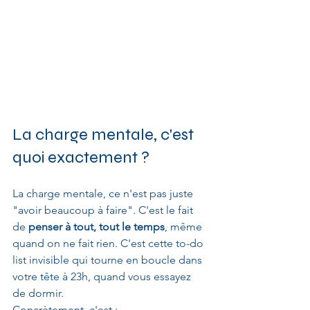
La charge mentale, c'est 
quoi exactement ?
La charge mentale, ce n'est pas juste 
"avoir beaucoup à faire". C'est le fait 
de 
penser à tout, tout le temps
, même 
quand on ne fait rien. C'est cette to-do 
list invisible qui tourne en boucle dans 
votre tête à 23h, quand vous essayez 
de dormir.
Concrètement, c'est :