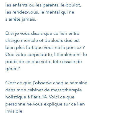
les enfants ou les parents, le boulot, 
les rendez-vous, le mental qui ne 
s'arrête jamais.
Et si je vous disais que ce lien entre 
charge mentale et douleurs dos est 
bien plus fort que vous ne le pensez ? 
Que votre corps porte, littéralement, le 
poids de ce que votre tête essaie de 
gérer ?
C'est ce que j'observe chaque semaine 
dans mon cabinet de massothérapie 
holistique à Paris 14. Voici ce que 
personne ne vous explique sur ce lien 
invisible.